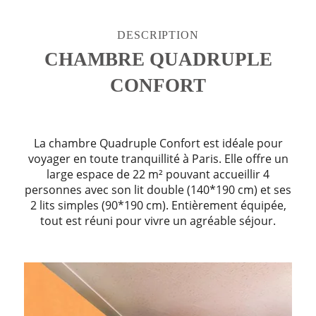
DESCRIPTION
CHAMBRE QUADRUPLE
CONFORT
La chambre Quadruple Confort est idéale pour
voyager en toute tranquillité à Paris. Elle offre un
large espace de 22 m² pouvant accueillir 4
personnes avec son lit double (140*190 cm) et ses
2 lits simples (90*190 cm). Entièrement équipée,
tout est réuni pour vivre un agréable séjour.