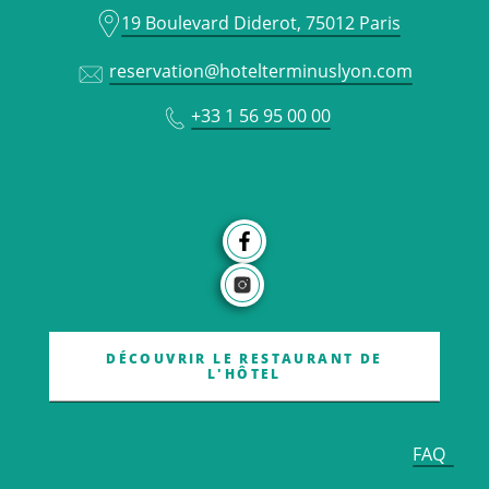
19 Boulevard Diderot, 75012 Paris
reservation@hotelterminuslyon.com
+33 1 56 95 00 00
DÉCOUVRIR LE RESTAURANT DE
L'HÔTEL
FAQ