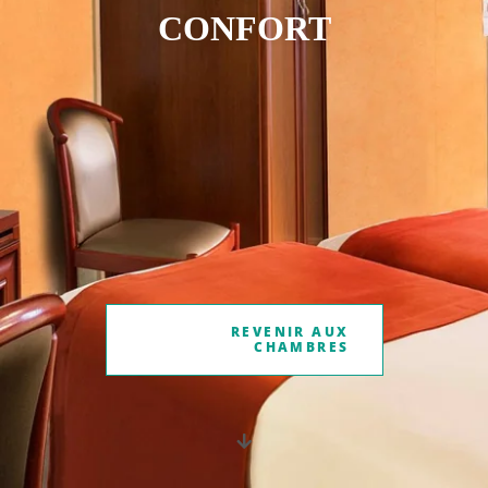
CONFORT
REVENIR AUX
CHAMBRES