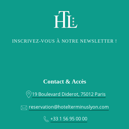
INSCRIVEZ-VOUS À NOTRE NEWSLETTER !
Contact & Accès
19 Boulevard Diderot, 75012 Paris
reservation@hotelterminuslyon.com
+33 1 56 95 00 00